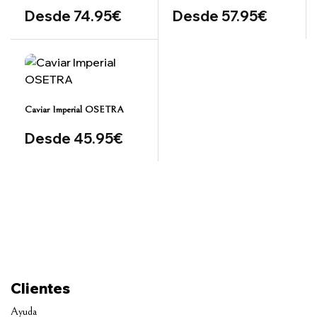
Desde
74.95
€
Desde
57.95
€
Caviar Imperial OSETRA
Desde
45.95
€
Clientes
Ayuda