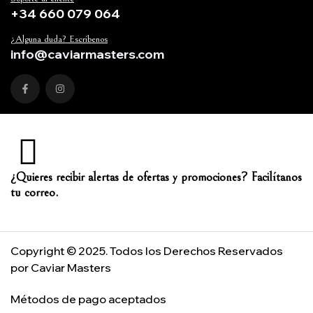
+34 660 079 064
¿Alguna duda? Escríbenos
info@caviarmasters.com
¿Quieres recibir alertas de ofertas y promociones? Facilítanos
tu correo.
Copyright © 2025. Todos los Derechos Reservados
por Caviar Masters
Métodos de pago aceptados