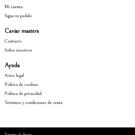
Mi cuenta
Sigue tu pedido
Caviar masters
Contacto
Sobre nosotros
Ayuda
Aviso legal
Política de cookies
Política de privacidad
Términos y condiciones de venta
Soporte al cliente