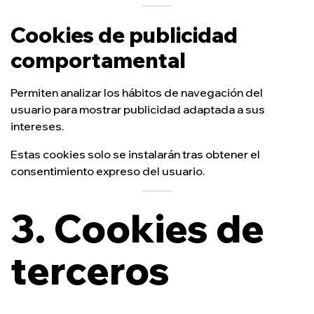
Cookies de publicidad
comportamental
Permiten analizar los hábitos de navegación del
usuario para mostrar publicidad adaptada a sus
intereses.
Estas cookies solo se instalarán tras obtener el
consentimiento expreso del usuario.
3. Cookies de
terceros