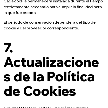
Cada cookie permanecerá instalada durante el tiempo
estrictamente necesario para cumplir la finalidad para
la que fue creada.
El periodo de conservación dependerá del tipo de
cookie y del proveedor correspondiente.
7.
Actualizacione
s de la Política
de Cookies