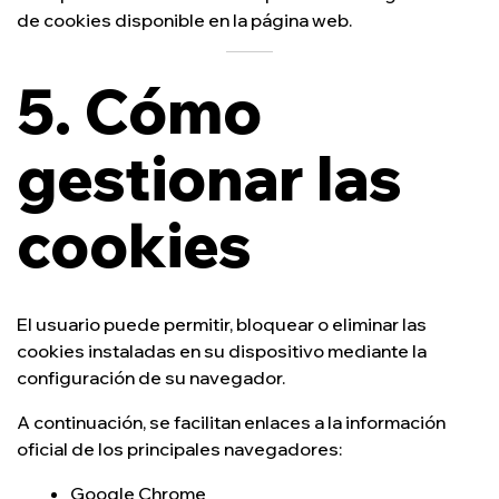
de cookies disponible en la página web.
5. Cómo
gestionar las
cookies
El usuario puede permitir, bloquear o eliminar las
cookies instaladas en su dispositivo mediante la
configuración de su navegador.
A continuación, se facilitan enlaces a la información
oficial de los principales navegadores:
Google Chrome