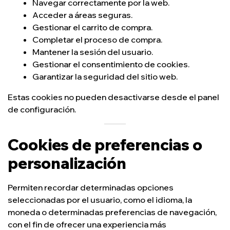
Navegar correctamente por la web.
Acceder a áreas seguras.
Gestionar el carrito de compra.
Completar el proceso de compra.
Mantener la sesión del usuario.
Gestionar el consentimiento de cookies.
Garantizar la seguridad del sitio web.
Estas cookies no pueden desactivarse desde el panel
de configuración.
Cookies de preferencias o
personalización
Permiten recordar determinadas opciones
seleccionadas por el usuario, como el idioma, la
moneda o determinadas preferencias de navegación,
con el fin de ofrecer una experiencia más