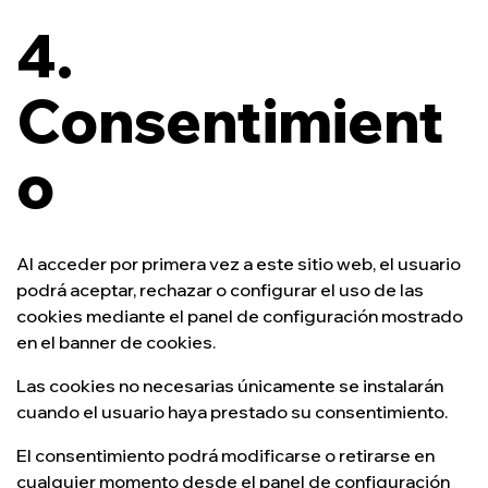
4.
Consentimient
o
Al acceder por primera vez a este sitio web, el usuario
podrá aceptar, rechazar o configurar el uso de las
cookies mediante el panel de configuración mostrado
en el banner de cookies.
Las cookies no necesarias únicamente se instalarán
cuando el usuario haya prestado su consentimiento.
El consentimiento podrá modificarse o retirarse en
cualquier momento desde el panel de configuración