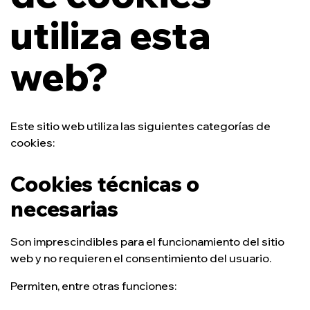
utiliza esta
web?
Este sitio web utiliza las siguientes categorías de
cookies:
Cookies técnicas o
necesarias
Son imprescindibles para el funcionamiento del sitio
web y no requieren el consentimiento del usuario.
Permiten, entre otras funciones: