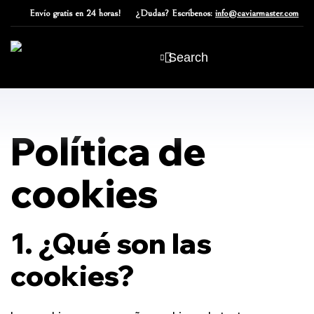
Envío
gratis en 24 horas!
¿Dudas?
Escríbenos:
info@caviarmaster.com
Search
Política de
cookies
1. ¿Qué son las
cookies?