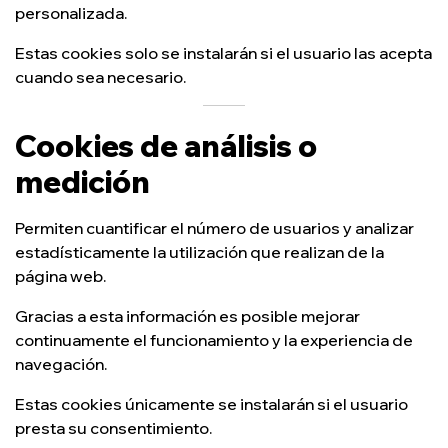
personalizada.
Estas cookies solo se instalarán si el usuario las acepta
cuando sea necesario.
Cookies de análisis o
medición
Permiten cuantificar el número de usuarios y analizar
estadísticamente la utilización que realizan de la
página web.
Gracias a esta información es posible mejorar
continuamente el funcionamiento y la experiencia de
navegación.
Estas cookies únicamente se instalarán si el usuario
presta su consentimiento.