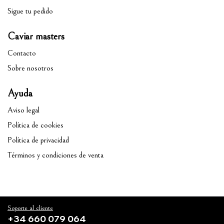
Sigue tu pedido
Caviar masters
Contacto
Sobre nosotros
Ayuda
Aviso legal
Política de cookies
Política de privacidad
Términos y condiciones de venta
Soporte al cliente
+34 660 079 064