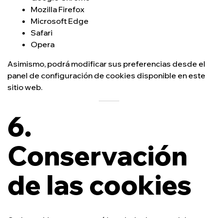
Mozilla Firefox
Microsoft Edge
Safari
Opera
Asimismo, podrá modificar sus preferencias desde el
panel de configuración de cookies disponible en este
sitio web.
6.
Conservación
de las cookies