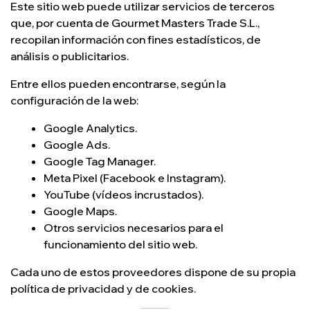
Este sitio web puede utilizar servicios de terceros
que, por cuenta de Gourmet Masters Trade S.L.,
recopilan información con fines estadísticos, de
análisis o publicitarios.
Entre ellos pueden encontrarse, según la
configuración de la web:
Google Analytics.
Google Ads.
Google Tag Manager.
Meta Pixel (Facebook e Instagram).
YouTube (vídeos incrustados).
Google Maps.
Otros servicios necesarios para el
funcionamiento del sitio web.
Cada uno de estos proveedores dispone de su propia
política de privacidad y de cookies.