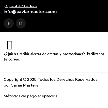
¿Alguna duda? Escríbenos
info@caviarmasters.com
¿Quieres recibir alertas de ofertas y promociones? Facilítanos
tu correo.
Copyright © 2025. Todos los Derechos Reservados
por Caviar Masters
Métodos de pago aceptados