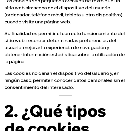
Las cookies son pequeños archivos de texto que un
sitio web almacena en el dispositivo del usuario
(ordenador, teléfono móvil, tableta u otro dispositivo)
cuando visita una página web.
Su finalidad es permitir el correcto funcionamiento del
sitio web, recordar determinadas preferencias del
usuario, mejorar la experiencia de navegación y
obtener información estadística sobre la utilización de
la página.
Las cookies no dañan el dispositivo del usuario y, en
ningún caso, permiten conocer datos personales sin el
consentimiento del interesado.
2. ¿Qué tipos
de cookies